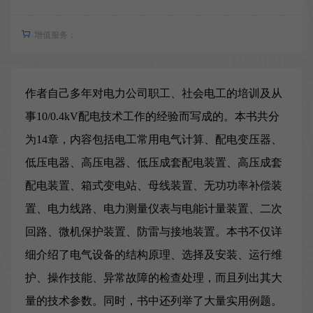
增值服务：
作者自己多年对电力公司职工、社会电工的培训及从
事10/0.4kV配电技术工作的经验而写成的。本书共分
为14章，内容包括电工常用电气计算、配电变压器、
低压电器、高压电器、低压成套配电装置、高压成套
配电装置、箱式变电站、母线装置、无功功率补偿装
置、电力线路、电力测量仪表与电能计量装置、二次
回路、微机保护装置、防雷与接地装置。本书不仅详
细介绍了电气设备的结构原理、选择及安装、运行维
护、操作技能、异常故障的检查处理，而且列出其大
量的技术参数。同时，书中还列举了大量实用例题。