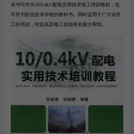
本书可作为10/0.4kV配电实用技术电工培训教材，也
可作为职业技术学校的教科书。同时适用于广大农民
工的培训，对提高其电工技能将有极大帮助。