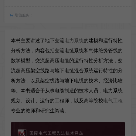
增值服务：
本书主要讲述了地下交流
电力系统
的建模和运行特性
分析方法，内容包括交流电缆系统和气体绝缘管线的
数学模型，交流超高压电缆的运行特性分析方法，交
流超高压架空线路与地下电缆混合系统运行特性的分
析方法，以及架空线路与地下电缆的技术、经济比较
等。本书适合于从事电缆制造的技术人员，电力系统
规划、设计、运行的工程师，以及高等院校
电气工程
专业的教师和研究生阅读。