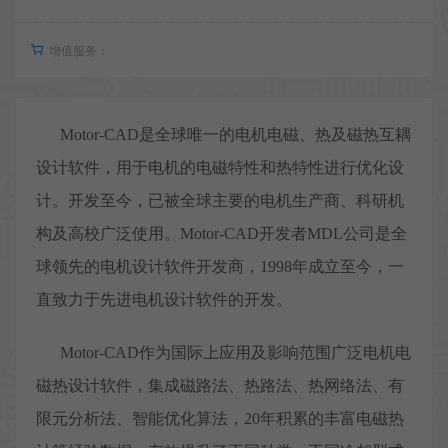
增值服务：
Motor-CAD是全球唯一的电机电磁、热及磁热互耦
设计软件，用于电机的电磁特性和热特性进行优化设
计。开发至今，已被全球主要的电机生产商、科研机
构及高校广泛使用。Motor-CAD开发者MDL公司是全
球领先的电机设计软件开发商，1998年成立至今，一
直致力于先进电机设计软件的开发。
Motor-CAD作为国际上应用及影响范围广泛电机电
磁热设计软件，集成磁路法、热路法、热网络法、有
限元分析法、智能优化算法，20年积累的丰富电磁热