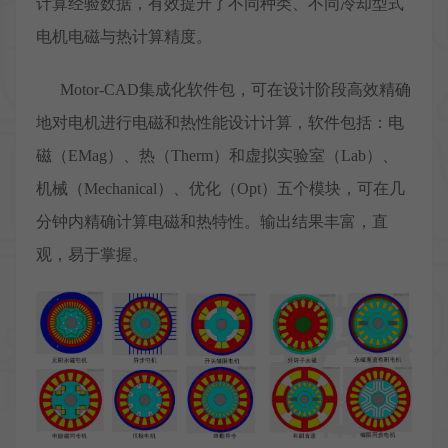
计算经验数据，有效提升了不同种类、不同冷却型式
电机电磁与热计算精度。
Motor-CAD集成化软件包，可在设计阶段高效精确
地对电机进行电磁和热性能设计计算，软件包括：电
磁（EMag）、热（Therm）和虚拟实验室（Lab）、
机械（Mechanical）、优化（Opt）五个模块，可在几
分钟内精确计算电磁和热特性。输出结果丰富，直
观，易于掌握。