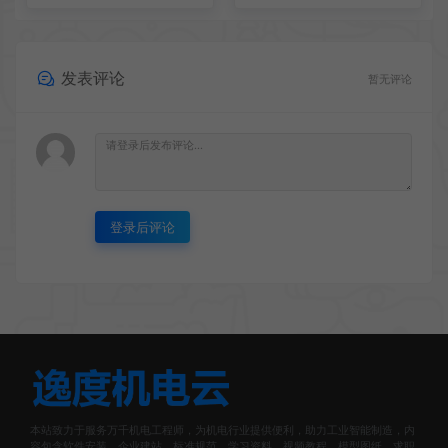
发表评论
暂无评论
登录后评论
本站致力于服务万千机电工程师，为机电行业提供便利，助力工业智能制造，内
容包含软件安装、企业建站、标准规范、学习资料、视频教程、模型图纸、求职