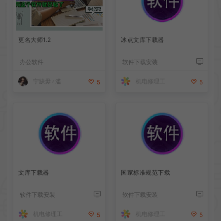
更名大师1.2
冰点文库下载器
办公软件
软件下载安装
机电修理工
宁缺毋♂滥
5
5
文库下载器
国家标准规范下载
软件下载安装
软件下载安装
机电修理工
机电修理工
5
5