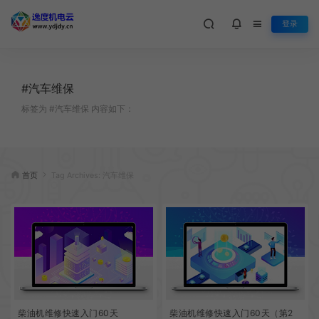
登录
#汽车维保
标签为 #汽车维保 内容如下：
首页
Tag Archives: 汽车维保
柴油机维修快速入门60天
柴油机维修快速入门60天（第2