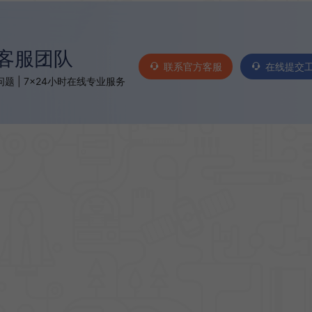
客服团队
联系官方客服
在线提交
题 | 7×24小时在线专业服务