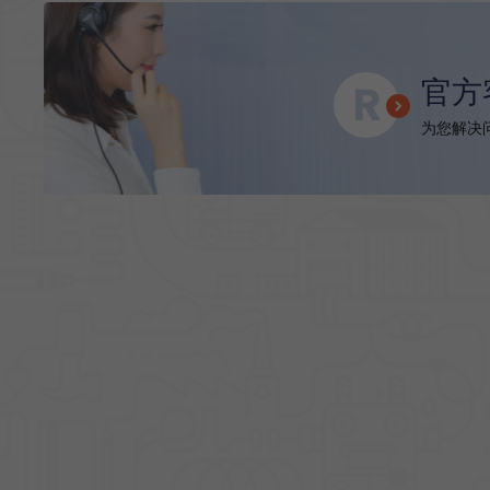
官方
为您解决问