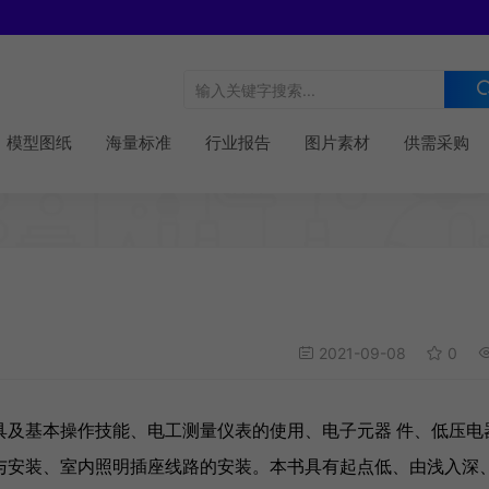
模型图纸
海量标准
行业报告
图片素材
供需采购
2021-09-08
0
具及基本操作技能、电工测量仪表的使用、电子元器 件、低压电
与安装、室内照明插座线路的安装。本书具有起点低、由浅入深