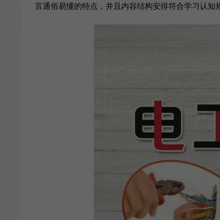
言通俗易懂的特点，并且内容结构安排符合学习认知